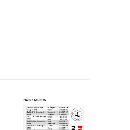
HOSPITALERS