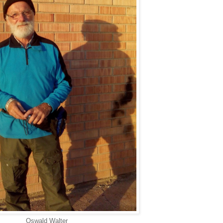
Oswald Walter