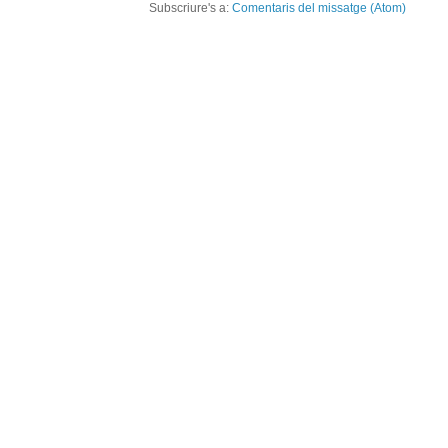
Subscriure's a:
Comentaris del missatge (Atom)