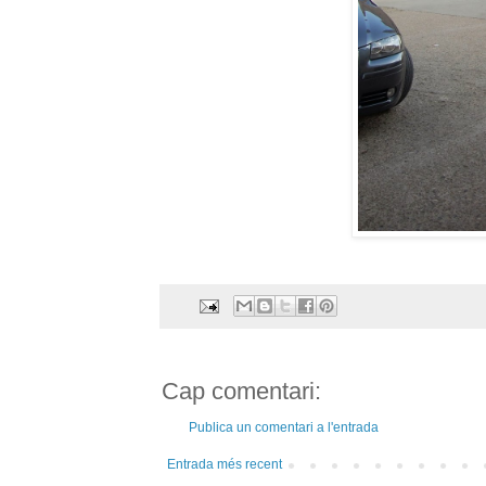
Cap comentari:
Publica un comentari a l'entrada
Entrada més recent