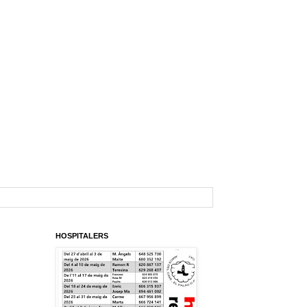
HOSPITALERS