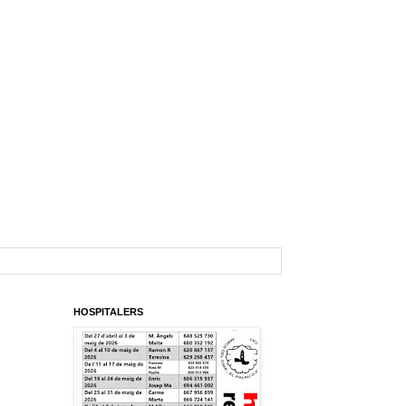
HOSPITALERS