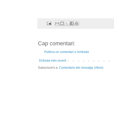
Cap comentari:
Publica un comentari a l'entrada
Entrada més recent
Subscriure's a:
Comentaris del missatge (Atom)