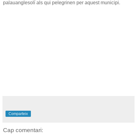
palauanglesolí als qui pelegrinen per aquest municipi.
Comparteix
Cap comentari: