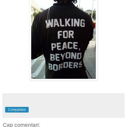
Comparteix
Cap comentari: