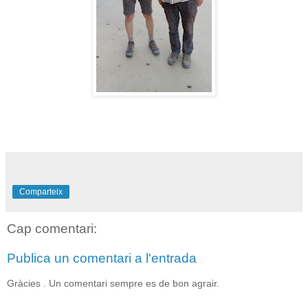
Comparteix
Cap comentari:
Publica un comentari a l'entrada
Gràcies . Un comentari sempre es de bon agrair.