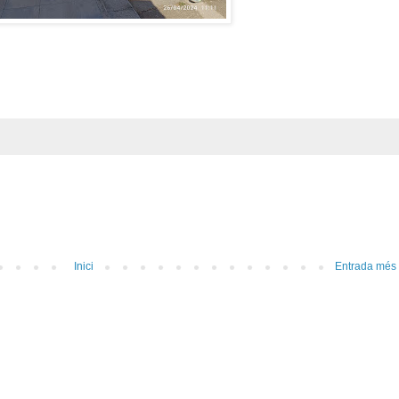
Inici
Entrada més 