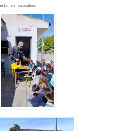
e fan els hospitalers.