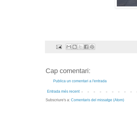
Cap comentari:
Publica un comentari a l'entrada
Entrada més recent
Subscriure's a:
Comentaris del missatge (Atom)