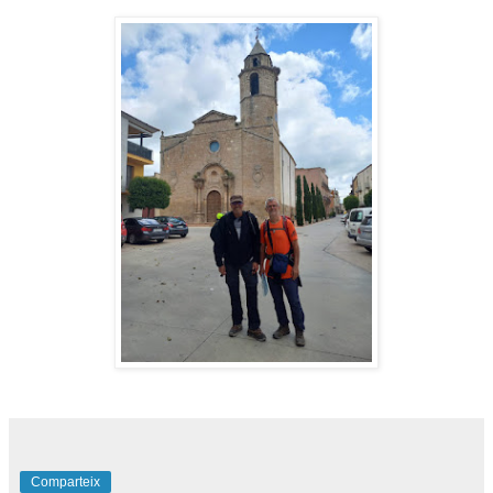
Comparteix