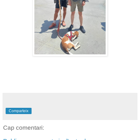
Comparteix
Cap comentari: