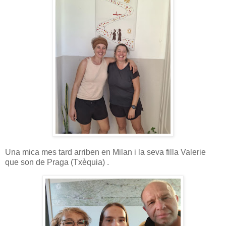
Una mica mes tard arriben en Milan i la seva filla Valerie
que son de Praga (Txèquia) .