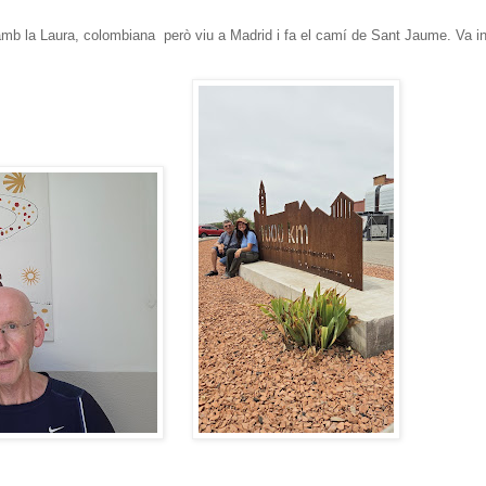
amb la Laura, colombiana però viu a Madrid i fa el camí de Sant Jaume. Va ini