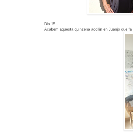
Dia 15.-
Acabem aquesta quinzena acollin en Juanjo que fa 