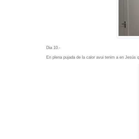
Dia 10.-
En plena pujada de la calor avui tenim a en Jesús 