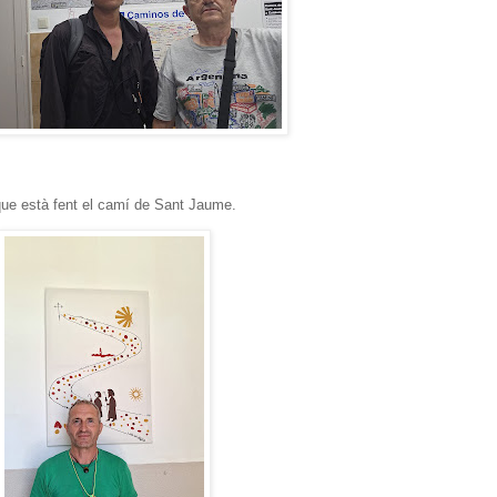
que està fent el camí de Sant Jaume.