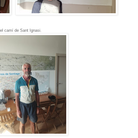
el camí de Sant Ignasi.