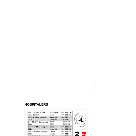
HOSPITALERS