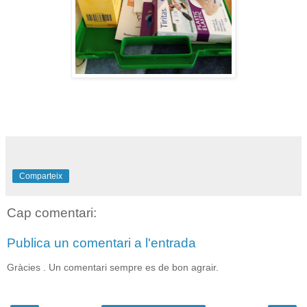
Comparteix
Cap comentari:
Publica un comentari a l'entrada
Gràcies . Un comentari sempre es de bon agrair.