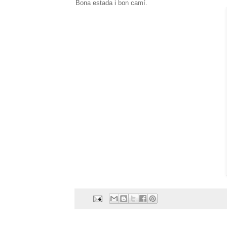
Bona estada i bon camí.