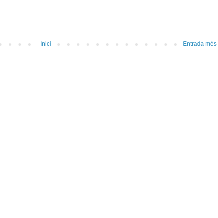
Inici
Entrada més 