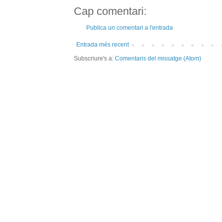
Cap comentari:
Publica un comentari a l'entrada
Entrada més recent
Subscriure's a:
Comentaris del missatge (Atom)