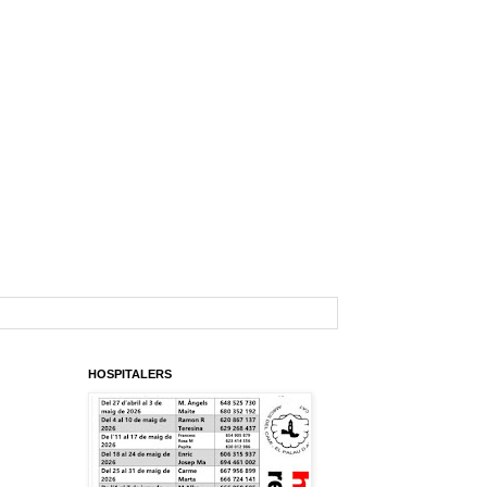
HOSPITALERS