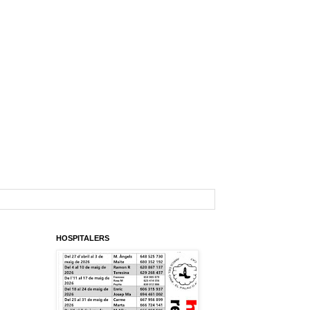
HOSPITALERS