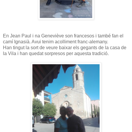
En Jean Paul i na Geneviève son francesos i també fan el
camí Ignasià. Avui tenim acolliment franc-alemany.
Han tingut la sort de veure baixar els gegants de la casa de
la Vila i han quedat sorpresos per aquesta tradició.