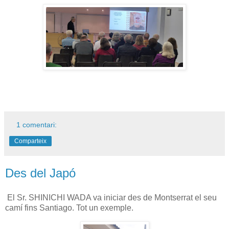
1 comentari:
Comparteix
Des del Japó
El Sr. SHINICHI WADA va iniciar des de Montserrat el seu
camí fins Santiago. Tot un exemple.