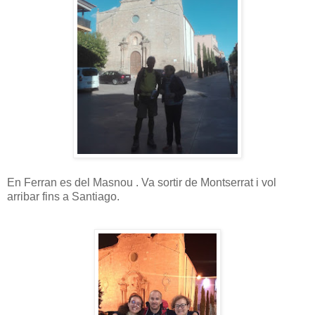
En Ferran es del Masnou . Va sortir de Montserrat i vol
arribar fins a Santiago.