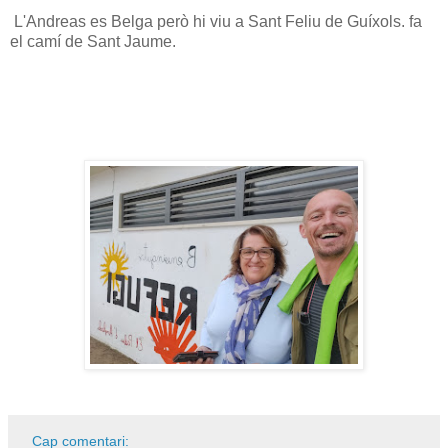
L'Andreas es Belga però hi viu a Sant Feliu de Guíxols. fa
el camí de Sant Jaume.
Cap comentari: