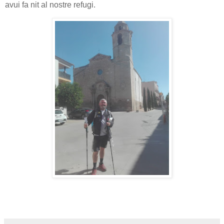
avui fa nit al nostre refugi.