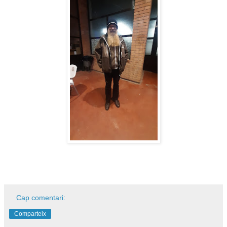
Cap comentari:
Comparteix