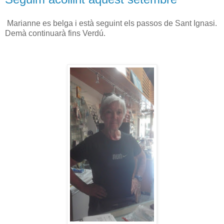
Marianne es belga i està seguint els passos de Sant Ignasi.
Demà continuarà fins Verdú.