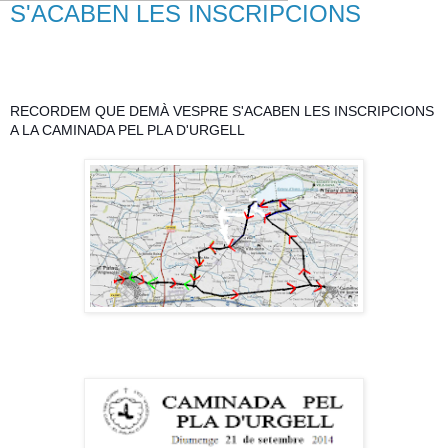
S'ACABEN LES INSCRIPCIONS
RECORDEM QUE DEMÀ VESPRE S'ACABEN LES INSCRIPCIONS
A LA CAMINADA PEL PLA D'URGELL