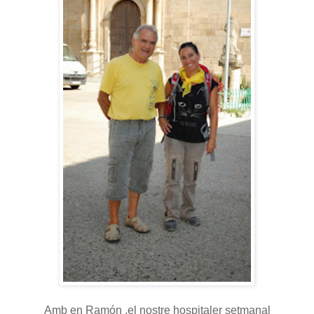
Amb en Ramón ,el nostre hospitaler setmanal