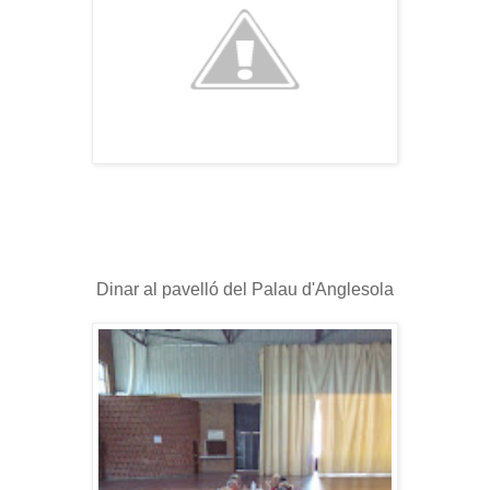
Dinar al pavelló del Palau d'Anglesola