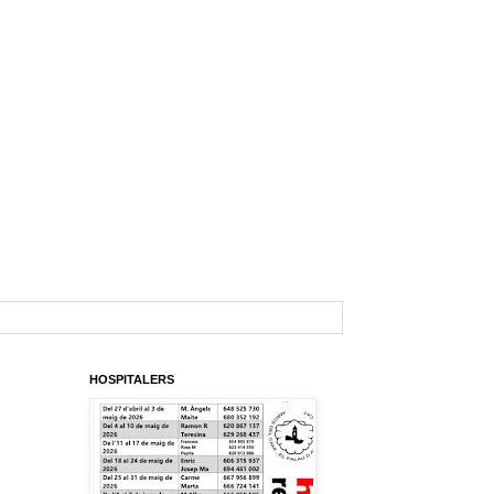
HOSPITALERS