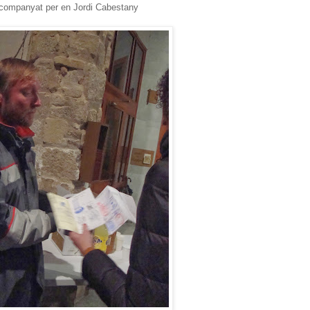
companyat per en Jordi Cabestany