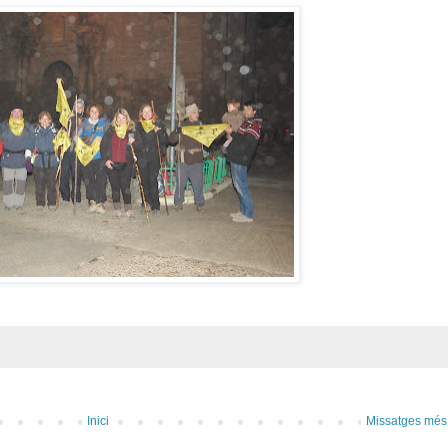
Inici
Missatges més 