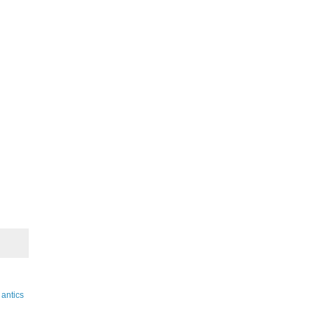
antics