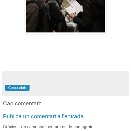
Comparteix
Cap comentari:
Publica un comentari a l'entrada
Gràcies . Un comentari sempre es de bon agrair.