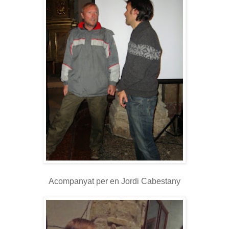
Acompanyat per en Jordi Cabestany