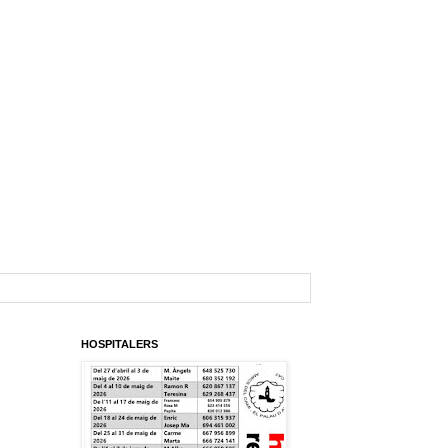
HOSPITALERS