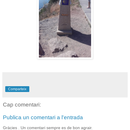
Comparteix
Cap comentari:
Publica un comentari a l'entrada
Gràcies . Un comentari sempre es de bon agrair.