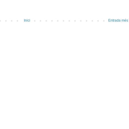
Inici
Entrada més 