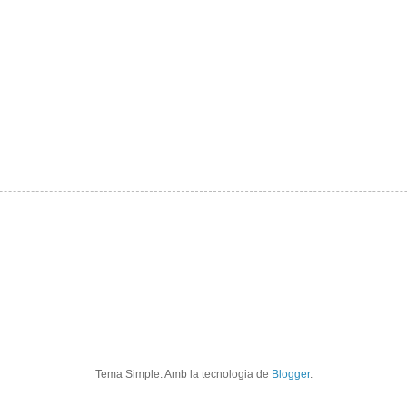
Tema Simple. Amb la tecnologia de
Blogger
.