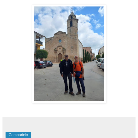
Comparteix