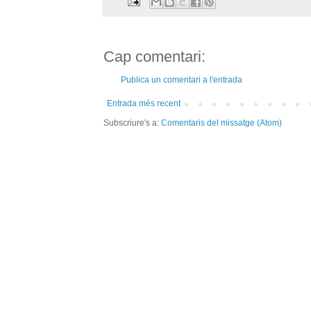
Cap comentari:
Publica un comentari a l'entrada
Entrada més recent
Subscriure's a:
Comentaris del missatge (Atom)