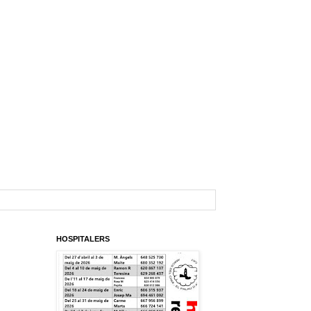
HOSPITALERS